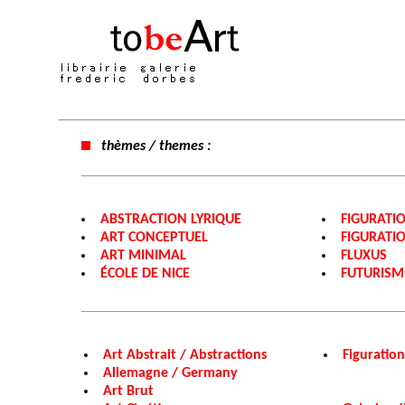
thèmes / themes :
ABSTRACTION LYRIQUE
FIGURATIO
ART CONCEPTUEL
FIGURATI
ART MINIMAL
FLUXUS
ÉCOLE DE NICE
FUTURISM
Art Abstrait / Abstractions
Figuration
Allemagne / Germany
Art Brut