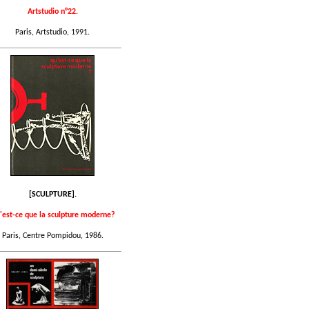
Artstudio n°22.
Paris, Artstudio, 1991.
[SCULPTURE].
'est-ce que la sculpture moderne?
Paris, Centre Pompidou, 1986.