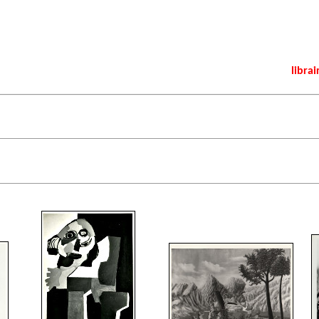
librai