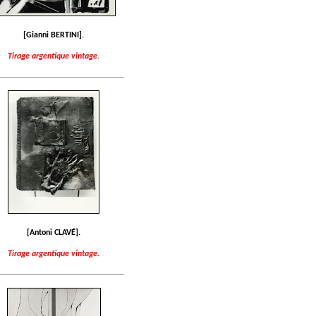
[Gianni BERTINI].
Tirage argentique vintage.
[Antoni CLAVÉ].
Tirage argentique vintage.