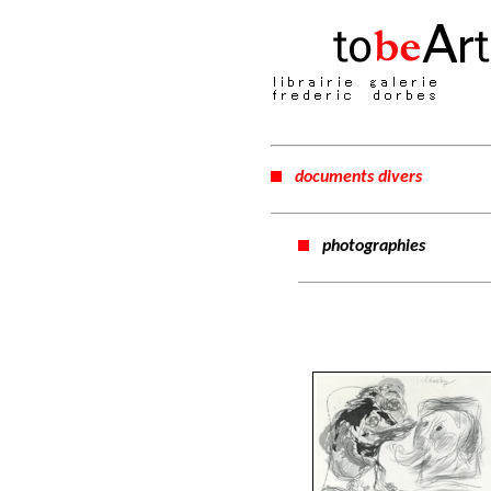
documents divers
photographies