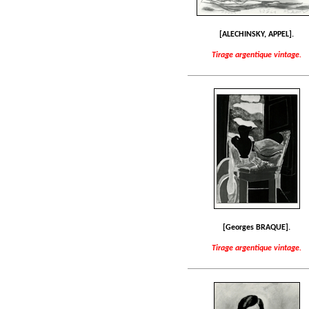
[ALECHINSKY, APPEL].
Tirage argentique vintage.
[Georges BRAQUE].
Tirage argentique vintage.