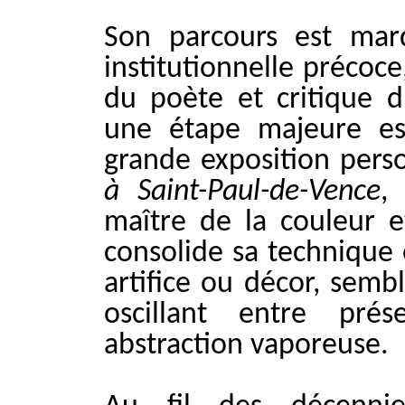
Son parcours est mar
institutionnelle précoc
du poète et critique d
une étape majeure es
grande exposition pers
à Saint-Paul-de-Vence
,
maître de la couleur e
consolide sa technique 
artifice ou décor, semb
oscillant entre pré
abstraction vaporeuse.