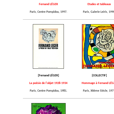
Fernand LÉGER
Etudes et tableaux
Paris, Centre Pompidou, 1997.
Paris, Galerie Leiris, 199
[Fernand LÉGER]
[COLLECTIF]
La poésie de l'objet 1928-1934
Hommage à Fernand LÉG
Paris, Centre Pompidou, 1981.
Paris, XXème Siècle, 197