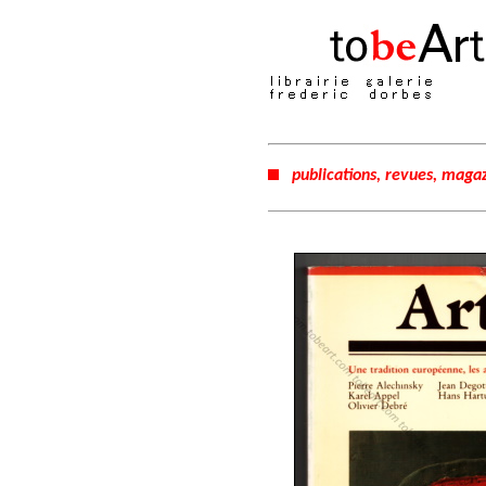
publications, revues, magaz