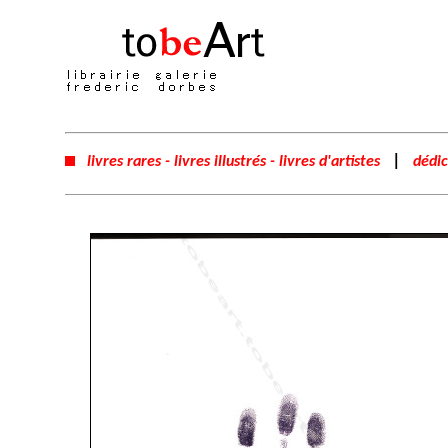
|
livres rares - livres illustrés - livres d'artistes
dédic