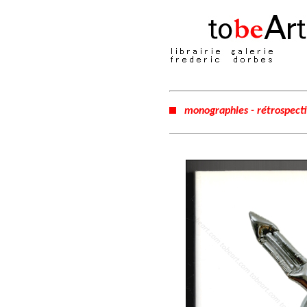
monographies - rétrospect