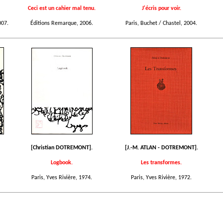
Ceci est un cahier mal tenu.
J'écris pour voir.
007.
Éditions Remarque, 2006.
Paris, Buchet / Chastel, 2004.
[Christian DOTREMONT].
[J.-M. ATLAN - DOTREMONT].
Logbook.
Les transformes.
Paris, Yves Rivière, 1974.
Paris, Yves Rivière, 1972.