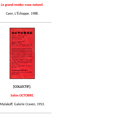
Le grand rendez-vous naturel.
Caen, L'Échoppe, 1988.
[COLLECTIF].
Salon OCTOBRE.
Malakoff, Galerie Craven, 1953.