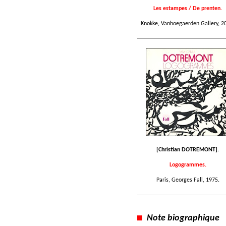
Les estampes / De prenten.
Knokke, Vanhoegaerden Gallery, 2
[Christian DOTREMONT].
Logogrammes.
Paris, Georges Fall, 1975.
Note biographique