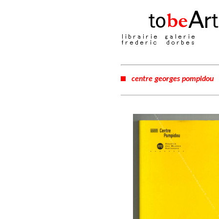
centre georges pompidou