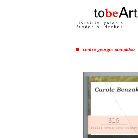
centre georges pompidou