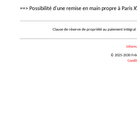
==> Possibilité d'une remise en main propre à Paris X
Clause de réserve de propriété au paiement intégral
inform
© 2025-2030 Frédé
Condit