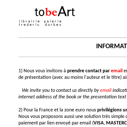
INFORMA
1) Nous vous invitons à
prendre contact par
email
en
de présentation (avec au moins l'auteur et le titre) a
We invite you to contact us directly by
email
indicat
internet address of the book or the presentation text (
2) Pour la France et la zone euro nous
privilégions 
Nous vous proposons aussi une solution très simple
paiement par lien envoyé par email (
VISA
,
MASTER