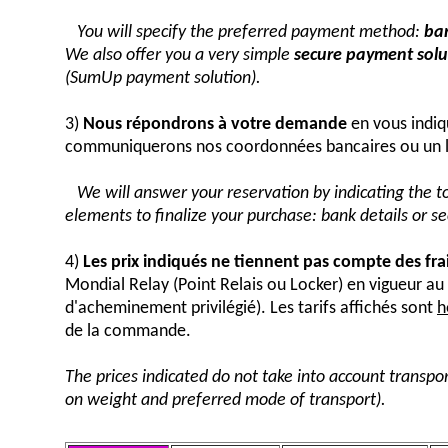
You will specify the preferred payment method:
ban
We also offer you a very simple
secure payment solut
(SumUp payment solution).
3)
Nous répondrons à votre demande
en vous indiq
communiquerons nos coordonnées bancaires ou un 
We will answer your reservation by indicating the 
elements to finalize your purchase: bank details or 
4)
Les prix indiqués ne tiennent pas compte des fra
Mondial Relay (Point Relais ou Locker) en vigueur 
d'acheminement privilégié). Les tarifs affichés sont
h
de la commande.
The prices indicated do not take into account transpor
on weight and preferred mode of transport).