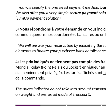
You will specify the preferred payment method:
ban
We also offer you a very simple
secure payment solut
(SumUp payment solution).
3)
Nous répondrons à votre demande
en vous indiq
communiquerons nos coordonnées bancaires ou un 
We will answer your reservation by indicating the 
elements to finalize your purchase: bank details or 
4)
Les prix indiqués ne tiennent pas compte des fra
Mondial Relay (Point Relais ou Locker) en vigueur 
d'acheminement privilégié). Les tarifs affichés sont
h
de la commande.
The prices indicated do not take into account transpor
on weight and preferred mode of transport).