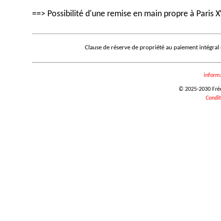
==> Possibilité d'une remise en main propre à Paris X
Clause de réserve de propriété au paiement intégral
inform
© 2025-2030 Frédé
Condit