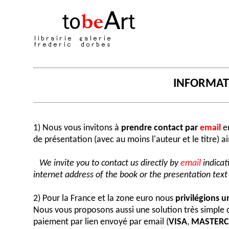
INFORMA
1) Nous vous invitons à
prendre contact par
email
en
de présentation (avec au moins l'auteur et le titre) a
We invite you to contact us directly by
email
indicat
internet address of the book or the presentation text (
2) Pour la France et la zone euro nous
privilégions 
Nous vous proposons aussi une solution très simple
paiement par lien envoyé par email (
VISA
,
MASTER