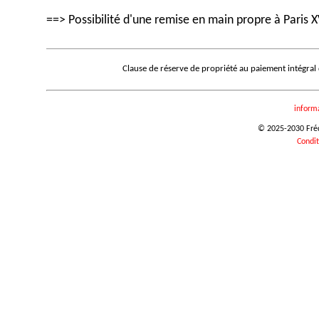
==> Possibilité d'une remise en main propre à Paris X
Clause de réserve de propriété au paiement intégral
inform
© 2025-2030 Frédé
Condit