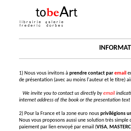
INFORMA
1) Nous vous invitons à
prendre contact par
email
en
de présentation (avec au moins l'auteur et le titre) a
We invite you to contact us directly by
email
indicat
internet address of the book or the presentation text (
2) Pour la France et la zone euro nous
privilégions 
Nous vous proposons aussi une solution très simple
paiement par lien envoyé par email (
VISA
,
MASTER