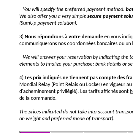
You will specify the preferred payment method:
ban
We also offer you a very simple
secure payment solut
(SumUp payment solution).
3)
Nous répondrons à votre demande
en vous indiq
communiquerons nos coordonnées bancaires ou un 
We will answer your reservation by indicating the 
elements to finalize your purchase: bank details or 
4)
Les prix indiqués ne tiennent pas compte des fra
Mondial Relay (Point Relais ou Locker) en vigueur 
d'acheminement privilégié). Les tarifs affichés sont
h
de la commande.
The prices indicated do not take into account transpor
on weight and preferred mode of transport).