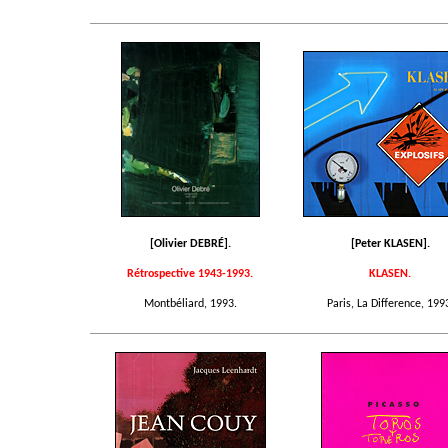
[Olivier DEBRÉ].
[Peter KLASEN].
Rétrospective 1943-1993.
KLASEN.
Montbéliard, 1993.
Paris, La Difference, 199