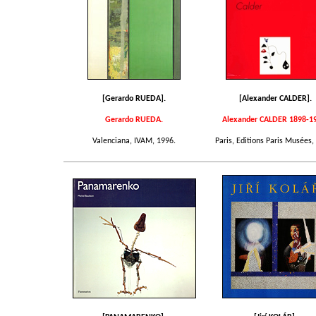
[Gerardo RUEDA].
[Alexander CALDER].
Gerardo RUEDA.
Alexander CALDER 1898-1
Valenciana, IVAM, 1996.
Paris, Editions Paris Musées,