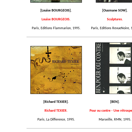
[Louise BOURGEOIS].
[Ousmane SOW].
Louise BOURGEOIS.
Sculptures.
Paris, Editions Flammarion, 1995.
Paris, Editions RevueNoire, 
[Richard TEXIER].
[BEN].
Richard TEXIER.
Pour ou contre - Une rétrospe
Paris, La Difference, 1995.
Marseille, RMN, 1995.