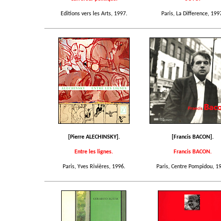
Editions vers les Arts, 1997.
Paris, La Difference, 199
[Pierre ALECHINSKY].
[Francis BACON].
Entre les lignes.
Francis BACON.
Paris, Yves Rivières, 1996.
Paris, Centre Pompidou, 1