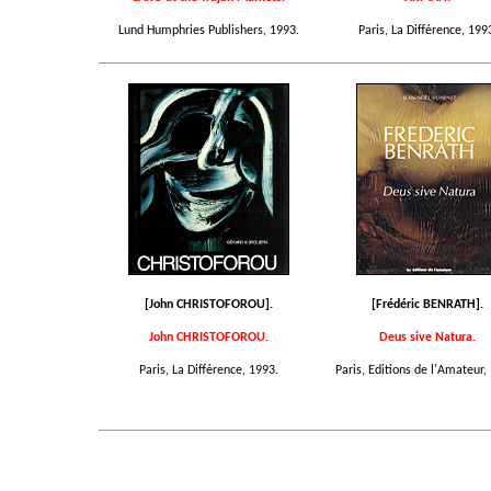
Lund Humphries Publishers, 1993.
Paris, La Différence, 199
[John CHRISTOFOROU].
[Frédéric BENRATH].
John CHRISTOFOROU.
Deus sive Natura.
Paris, La Différence, 1993.
Paris, Editions de l'Amateur,