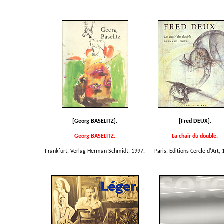
[Georg BASELITZ].
[Fred DEUX].
Georg BASELITZ.
La chair du double.
Frankfurt, Verlag Herman Schmidt, 1997.
Paris, Editions Cercle d'Art, 