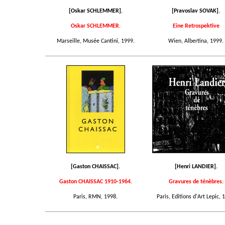
[Oskar SCHLEMMER].
[Pravoslav SOVAK].
Oskar SCHLEMMER.
Eine Retrospektive
Marseille, Musée Cantini, 1999.
Wien, Albertina, 1999.
[Gaston CHAISSAC].
[Henri LANDIER].
Gaston CHAISSAC 1910-1964.
Gravures de ténèbres.
Paris, RMN, 1998.
Paris, Editions d'Art Lepic, 