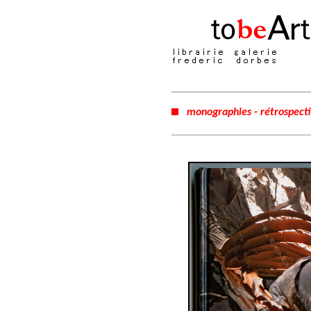
monographies - rétrospect