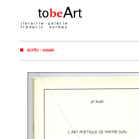
écrits - essais