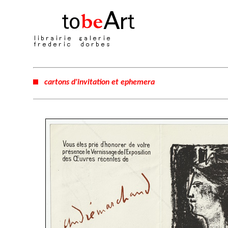
cartons d'invitation et ephemera