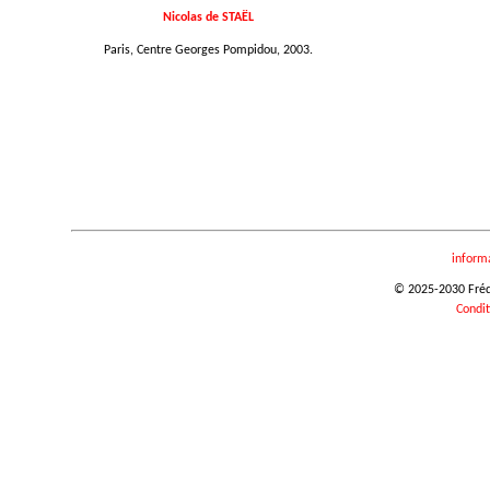
Nicolas de STAËL
Paris, Centre Georges Pompidou, 2003.
inform
© 2025-2030 Frédér
Condit