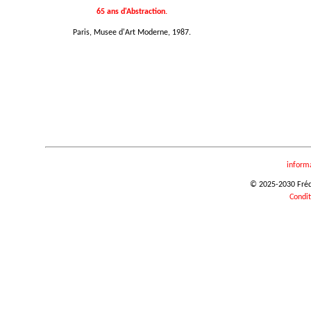
65 ans d'Abstraction.
Paris, Musee d'Art Moderne, 1987.
inform
© 2025-2030 Frédér
Condit