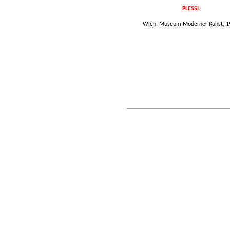
PLESSI.
Wien, Museum Moderner Kunst, 1