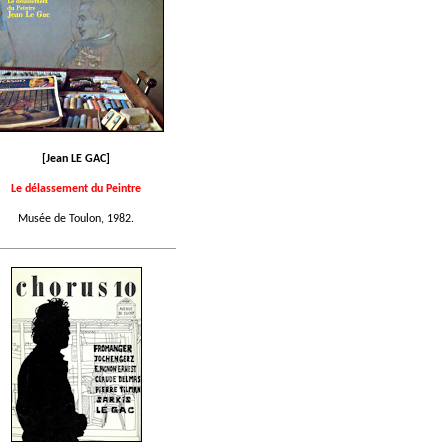
[Jean LE GAC]
Le délassement du Peintre
Musée de Toulon, 1982.