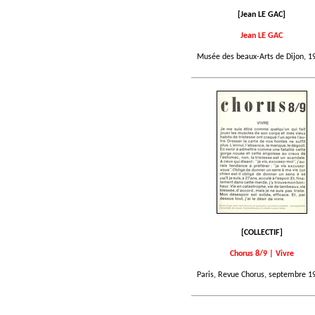
[Jean LE GAC]
Jean LE GAC
Musée des beaux-Arts de Dijon, 1
[COLLECTIF]
Chorus 8/9 | Vivre
Paris, Revue Chorus, septembre 1