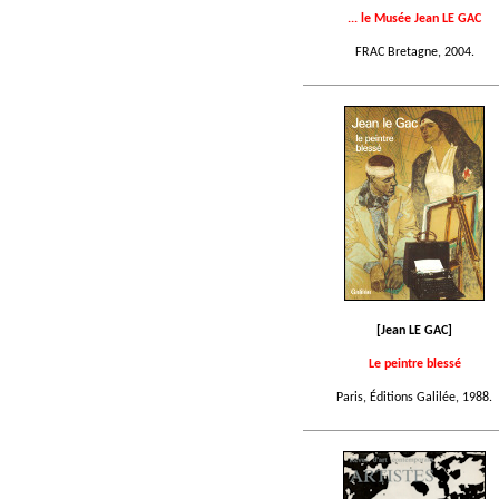
... le Musée Jean LE GAC
FRAC Bretagne, 2004.
[Jean LE GAC]
Le peintre blessé
Paris, Éditions Galilée, 1988.