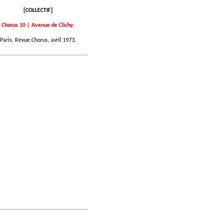
[COLLECTIF]
Chorus 10 | Avenue de Clichy.
Paris, Revue Chorus, avril 1973.