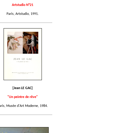
Artstudio N°21
Paris, Artstudio, 1991.
[Jean LE GAC]
"Un peintre de rêve"
aris, Musée d'Art Moderne, 1984.