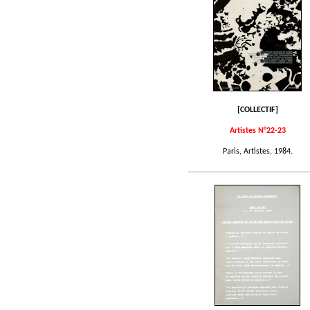
[COLLECTIF]
Artistes N°22-23
Paris, Artistes, 1984.