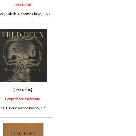
Fred DEUX.
ce, Galerie Alphonse Chave, 1992.
[Fred DEUX].
L'expérience extérieure.
ris, Galerie Jeanne Bucher, 1983.