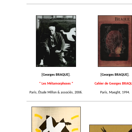
[Georges BRAQUE].
[Georges BRAQUE].
“ Les Métamorphoses ”
Cahier de Georges BRAQ
Paris, Étude Millon & associés, 2006.
Paris, Maeght, 1994.