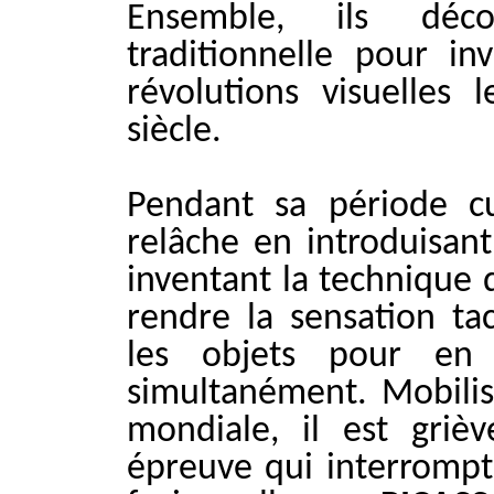
Ensemble, ils décon
traditionnelle pour in
révolutions visuelles
siècle.
Pendant sa période c
relâche en introduisant
inventant la technique d
rendre la sensation tac
les objets pour en 
simultanément. Mobilis
mondiale, il est griè
épreuve qui interrompt