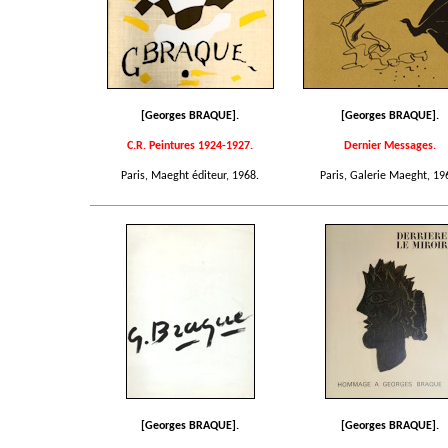
[Georges BRAQUE].
[Georges BRAQUE].
C.R. Peintures 1924-1927.
Dernier Messages.
Paris, Maeght éditeur, 1968.
Paris, Galerie Maeght, 19
[Georges BRAQUE].
[Georges BRAQUE].