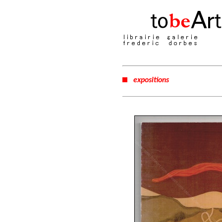
expositions