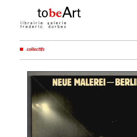
collectifs