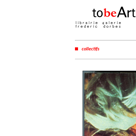
collectifs