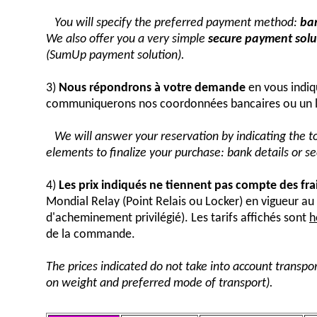
You will specify the preferred payment method:
ban
We also offer you a very simple
secure payment solut
(SumUp payment solution).
3)
Nous répondrons à votre demande
en vous indiq
communiquerons nos coordonnées bancaires ou un 
We will answer your reservation by indicating the 
elements to finalize your purchase: bank details or 
4)
Les prix indiqués ne tiennent pas compte des fra
Mondial Relay (Point Relais ou Locker) en vigueur 
d'acheminement privilégié). Les tarifs affichés sont
h
de la commande.
The prices indicated do not take into account transpor
on weight and preferred mode of transport).