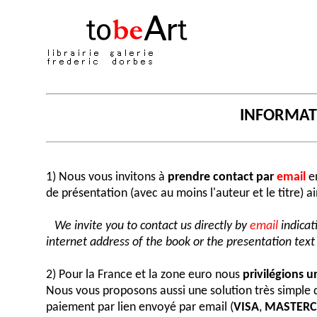
INFORMA
1) Nous vous invitons à
prendre contact par
email
en
de présentation (avec au moins l'auteur et le titre) a
We invite you to contact us directly by
email
indicat
internet address of the book or the presentation text (
2) Pour la France et la zone euro nous
privilégions 
Nous vous proposons aussi une solution très simple
paiement par lien envoyé par email (
VISA
,
MASTER