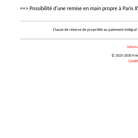
==> Possibilité d'une remise en main propre à Paris X
Clause de réserve de propriété au paiement intégral
inform
© 2025-2030 Frédé
Condit