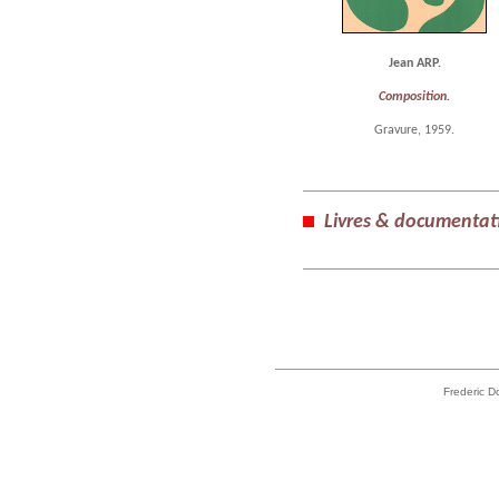
Jean ARP.
Composition.
Gravure, 1959.
Livres & documentat
Frederic D