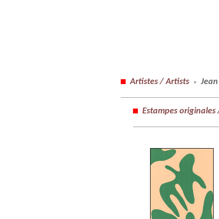
Artistes / Artists
Jean
>
Estampes originales /