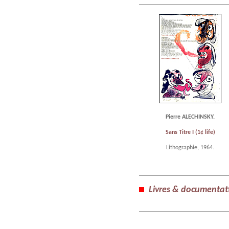
Pierre ALECHINSKY.
Sans Titre I (1¢ life)
Lithographie, 1964.
Livres & documentat