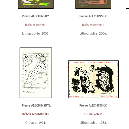
Pierre ALECHINSKY.
Pierre ALECHINSKY.
Tapis et caries I.
Tapis et caries II.
Lithographie, 2006.
Lithographie, 2006.
[Pierre ALECHINSKY].
Pierre ALECHINSKY.
Débris reconstruits.
D'une venue
Gravure, 1991.
Lithographie, 1983.