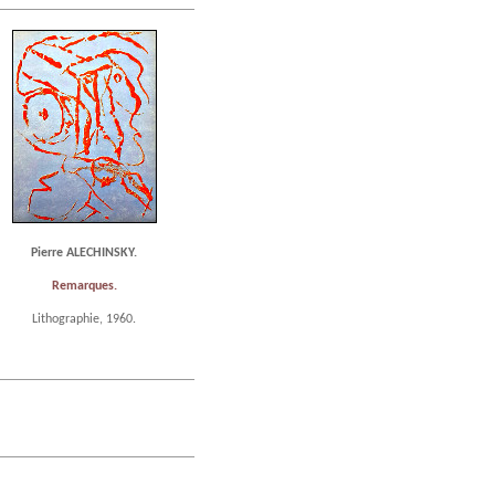
Pierre ALECHINSKY.
Remarques.
Lithographie, 1960.