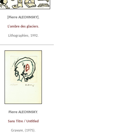
[Pierre ALECHINSKY].
L'ombre des glaciers.
Lithographies, 1992.
Pierre ALECHINSKY.
Sans Titre / Untitled
Gravure, (1975).