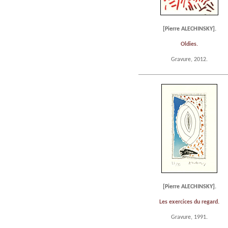
[Pierre ALECHINSKY].
Oldies.
Gravure, 2012.
[Pierre ALECHINSKY].
Les exercices du regard.
Gravure, 1991.